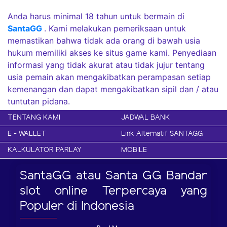
Anda harus minimal 18 tahun untuk bermain di
SantaGG
. Kami melakukan pemeriksaan untuk
memastikan bahwa tidak ada orang di bawah usia
hukum memiliki akses ke situs game kami. Penyediaan
informasi yang tidak akurat atau tidak jujur tentang
usia pemain akan mengakibatkan perampasan setiap
kemenangan dan dapat mengakibatkan sipil dan / atau
tuntutan pidana.
TENTANG KAMI
JADWAL BANK
E - WALLET
Link Alternatif SANTAGG
KALKULATOR PARLAY
MOBILE
SantaGG atau Santa GG Bandar
slot online Terpercaya yang
Populer di Indonesia