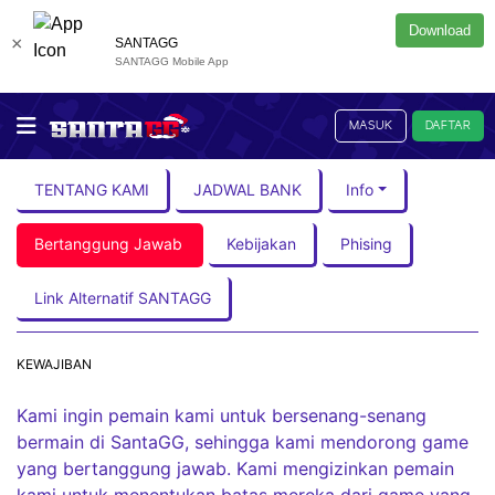
Download
×
SANTAGG
SANTAGG Mobile App
MASUK
DAFTAR
TENTANG KAMI
JADWAL BANK
Info
Bertanggung Jawab
Kebijakan
Phising
Link Alternatif SANTAGG
KEWAJIBAN
Kami ingin pemain kami untuk bersenang-senang
bermain di SantaGG, sehingga kami mendorong game
yang bertanggung jawab. Kami mengizinkan pemain