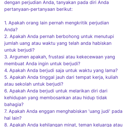
dengan perjudian Anda, tanyakan pada diri Anda
pertanyaan-pertanyaan berikut:
1. Apakah orang lain pernah mengkritik perjudian
Anda?
2. Apakah Anda pernah berbohong untuk menutupi
jumlah uang atau waktu yang telah anda habiskan
untuk berjudi?
3. Argumen apakah, frustasi atau kekecewaan yang
membuat Anda ingin untuk berjudi?
4. Apakah Anda berjudi saja untuk waktu yang lama?
5. Apakah Anda tinggal jauh dari tempat kerja, kuliah
atau sekolah untuk berjudi?
6. Apakah Anda berjudi untuk melarikan diri dari
kehidupan yang membosankan atau hidup tidak
bahagia?
7. Apakah Anda enggan menghabiskan 'uang judi' pada
hal lain?
8. Apakah Anda kehilangan minat, teman keluarga atau