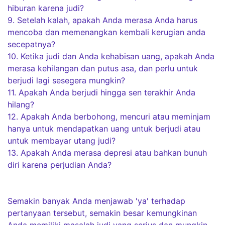
hiburan karena judi?
9. Setelah kalah, apakah Anda merasa Anda harus
mencoba dan memenangkan kembali kerugian anda
secepatnya?
10. Ketika judi dan Anda kehabisan uang, apakah Anda
merasa kehilangan dan putus asa, dan perlu untuk
berjudi lagi sesegera mungkin?
11. Apakah Anda berjudi hingga sen terakhir Anda
hilang?
12. Apakah Anda berbohong, mencuri atau meminjam
hanya untuk mendapatkan uang untuk berjudi atau
untuk membayar utang judi?
13. Apakah Anda merasa depresi atau bahkan bunuh
diri karena perjudian Anda?
Semakin banyak Anda menjawab 'ya' terhadap
pertanyaan tersebut, semakin besar kemungkinan