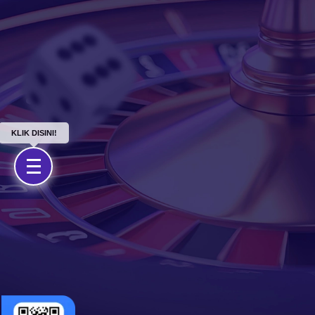
KLIK DISINI!