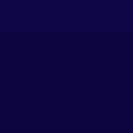
KULATOR PARLAY
MOBILE
ang