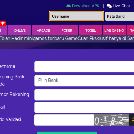
Download APK
Live Chat
O
S
IDNLIVE
ARCADE
POKER
TOGEL
LIVE CASINO
T
Hadir minigames terbaru GameCuan Eksklusif hanya di SantaGG, 1
ername
kening Bank
da
mor Rekening
ail
e Validasi