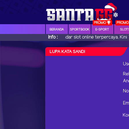
PROMO
PROM
BERANDA
SPORTBOOK
E-SPORT
SLOT
a gg atau Santagege bandar slot online terpercaya. Kini Telah 
Info :
LUPA KATA SANDI
Us
Re
An
No
Em
Kod